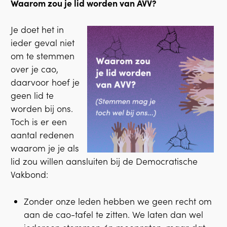
Waarom zou je lid worden van AVV?
Je doet het in
ieder geval niet
om te stemmen
over je cao,
daarvoor hoef je
geen lid te
worden bij ons.
Toch is er een
aantal redenen
waarom je je als
lid zou willen aansluiten bij de Democratische
Vakbond:
Zonder onze leden hebben we geen recht om
aan de cao-tafel te zitten. We laten dan wel