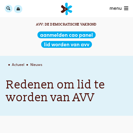
menu
AVV: DE DEMOCRATISCHE VAKBOND
aanmelden cao panel
lid worden van avv
Actueel
Nieuws
Redenen om lid te
worden van AVV