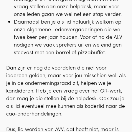
vraag stellen aan onze helpdesk, maar voor
onze leden gaan we wel net een stap verder.
Daarnaast ben je als lid natuurlijk welkom op
onze Algemene Ledenvergaderingen die we
twee keer per jaar houden. Voor of na de ALV
nodigen we vaak sprekers uit en we eindigen
steevast met een borrel of pizzabuffet.
Dan zijn er nog de voordelen die niet voor
iedereen gelden, maar voor jou misschien wel. Als
je in de ondernemingsraad zit, helpen we je
kandideren. Heb je een vraag over het OR-werk,
dan mag je die stellen bij de helpdesk. Ook zou je
als lid eventueel mee kunnen als kaderlid naar de
cao-onderhandelingen.
Dus, lid worden van AVV, dat hoeft niet, maar is