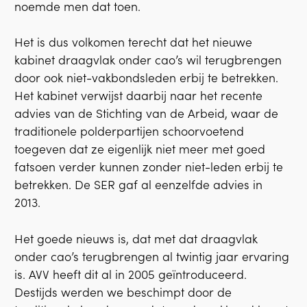
noemde men dat toen.
Het is dus volkomen terecht dat het nieuwe
kabinet draagvlak onder cao’s wil terugbrengen
door ook niet-vakbondsleden erbij te betrekken.
Het kabinet verwijst daarbij naar het recente
advies van de Stichting van de Arbeid, waar de
traditionele polderpartijen schoorvoetend
toegeven dat ze eigenlijk niet meer met goed
fatsoen verder kunnen zonder niet-leden erbij te
betrekken. De SER gaf al eenzelfde advies in
2013.
Het goede nieuws is, dat met dat draagvlak
onder cao’s terugbrengen al twintig jaar ervaring
is. AVV heeft dit al in 2005 geïntroduceerd.
Destijds werden we beschimpt door de