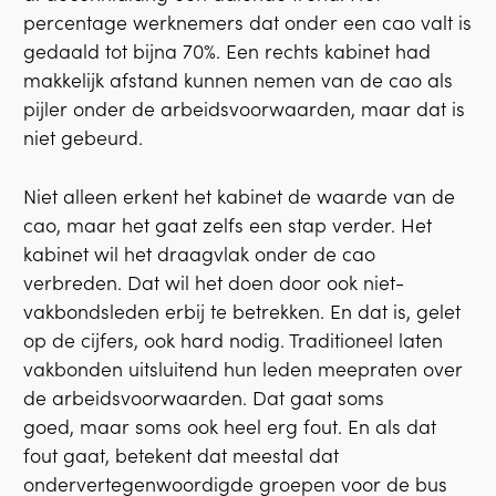
percentage werknemers dat onder een cao valt is
gedaald tot bijna 70%. Een rechts kabinet had
makkelijk afstand kunnen nemen van de cao als
pijler onder de arbeidsvoorwaarden, maar dat is
niet gebeurd.
Niet alleen erkent het kabinet de waarde van de
cao, maar het gaat zelfs een stap verder. Het
kabinet wil het draagvlak onder de cao
verbreden. Dat wil het doen door ook niet-
vakbondsleden erbij te betrekken. En dat is, gelet
op de cijfers, ook hard nodig. Traditioneel laten
vakbonden uitsluitend hun leden meepraten over
de arbeidsvoorwaarden. Dat gaat soms
goed, maar soms ook heel erg fout. En als dat
fout gaat, betekent dat meestal dat
ondervertegenwoordigde groepen voor de bus