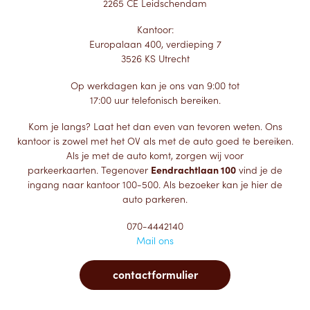
2265 CE Leidschendam
Kantoor:
Europalaan 400, verdieping 7
3526 KS Utrecht
Op werkdagen kan je ons van 9:00 tot
17:00 uur telefonisch bereiken.
Kom je langs? Laat het dan even van tevoren weten. Ons
kantoor is zowel met het OV als met de auto goed te bereiken.
Als je met de auto komt, zorgen wij voor
parkeerkaarten. Tegenover
Eendrachtlaan 100
vind je de
ingang naar kantoor 100-500. Als bezoeker kan je hier de
auto parkeren.
070-4442140
Mail ons
contactformulier