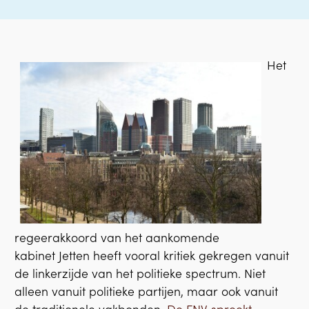
Het
regeerakkoord van het aankomende
kabinet Jetten heeft vooral kritiek gekregen vanuit
de linkerzijde van het politieke spectrum. Niet
alleen vanuit politieke partijen, maar ook vanuit