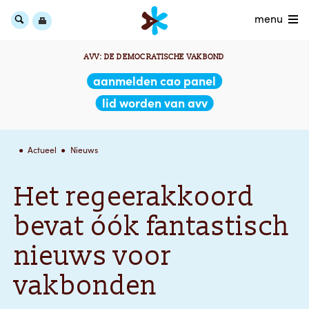
menu
AVV: DE DEMOCRATISCHE VAKBOND
aanmelden cao panel
lid worden van avv
Actueel
Nieuws
Het regeerakkoord
bevat óók fantastisch
nieuws voor
vakbonden