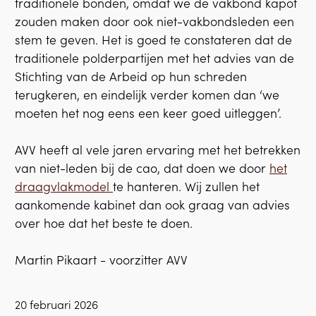
traditionele bonden, omdat we de vakbond kapot
zouden maken door ook niet-vakbondsleden een
stem te geven. Het is goed te constateren dat de
traditionele polderpartijen met het advies van de
Stichting van de Arbeid op hun schreden
terugkeren, en eindelijk verder komen dan ‘we
moeten het nog eens een keer goed uitleggen’.
AVV heeft al vele jaren ervaring met het betrekken
van niet-leden bij de cao, dat doen we door
het
draagvlakmodel
te hanteren. Wij zullen het
aankomende kabinet dan ook graag van advies
over hoe dat het beste te doen.
Martin Pikaart - voorzitter AVV
20 februari 2026