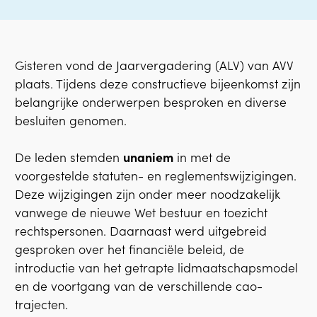
Gisteren vond de Jaarvergadering (ALV) van AVV
plaats. Tijdens deze constructieve bijeenkomst zijn
belangrijke onderwerpen besproken en diverse
besluiten genomen.
De leden stemden
unaniem
in met de
voorgestelde statuten- en reglementswijzigingen.
Deze wijzigingen zijn onder meer noodzakelijk
vanwege de nieuwe Wet bestuur en toezicht
rechtspersonen. Daarnaast werd uitgebreid
gesproken over het financiële beleid, de
introductie van het getrapte lidmaatschapsmodel
en de voortgang van de verschillende cao-
trajecten.