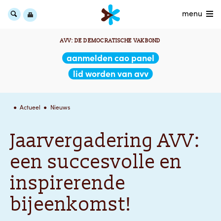
menu
AVV: DE DEMOCRATISCHE VAKBOND
aanmelden cao panel
lid worden van avv
Actueel
Nieuws
Jaarvergadering AVV:
een succesvolle en
inspirerende
bijeenkomst!