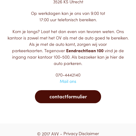
3526 KS Utrecht
Op werkdagen kan je ons van 9:00 tot
17:00 uur telefonisch bereiken.
Kom je langs? Laat het dan even van tevoren weten. Ons
kantoor is zowel met het OV als met de auto goed te bereiken.
Als je met de auto komt, zorgen wij voor
parkeerkaarten. Tegenover
Eendrachtlaan 100
vind je de
ingang naar kantoor 100-500. Als bezoeker kan je hier de
auto parkeren.
070-4442140
Mail ons
contactformulier
© 2017 AVV -
Privacy
Disclaimer