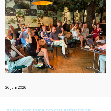
26 juni 2026
Ga terug naar boven