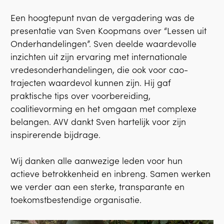
Een hoogtepunt nvan de vergadering was de
presentatie van Sven Koopmans over “Lessen uit
Onderhandelingen”. Sven deelde waardevolle
inzichten uit zijn ervaring met internationale
vredesonderhandelingen, die ook voor cao-
trajecten waardevol kunnen zijn. Hij gaf
praktische tips over voorbereiding,
coalitievorming en het omgaan met complexe
belangen. AVV dankt Sven hartelijk voor zijn
inspirerende bijdrage.
Wij danken alle aanwezige leden voor hun
actieve betrokkenheid en inbreng. Samen werken
we verder aan een sterke, transparante en
toekomstbestendige organisatie.