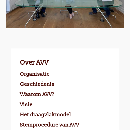
Over AVV
Organisatie
Geschiedenis
Waarom AVV?
Visie
Het draagvlakmodel
Stemprocedure van AVV