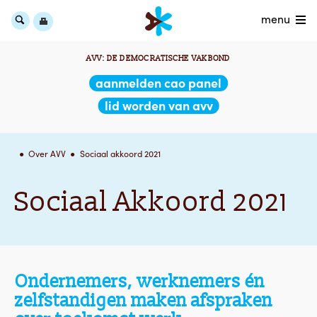
menu
AVV: DE DEMOCRATISCHE VAKBOND
aanmelden cao panel
lid worden van avv
Over AVV
Sociaal akkoord 2021
Sociaal Akkoord 2021
Ondernemers, werknemers én
zelfstandigen maken afspraken