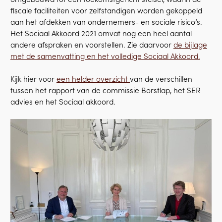
fiscale faciliteiten voor zelfstandigen worden gekoppeld
aan het afdekken van ondernemers- en sociale risico’s.
Het Sociaal Akkoord 2021 omvat nog een heel aantal
andere afspraken en voorstellen. Zie daarvoor
de bijlage
met de samenvatting en het volledige Sociaal Akkoord.
Kijk hier voor
een helder overzicht
van de verschillen
tussen het rapport van de commissie Borstlap, het SER
advies en het Sociaal akkoord.