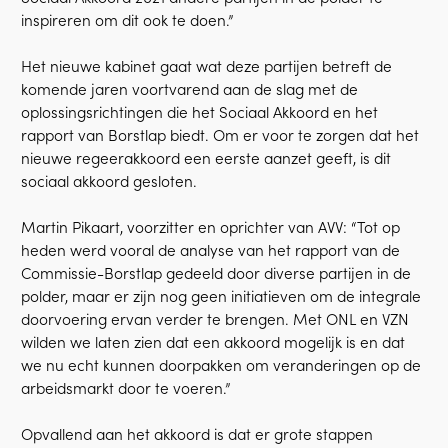
inspireren om dit ook te doen.”
Het nieuwe kabinet gaat wat deze partijen betreft de
komende jaren voortvarend aan de slag met de
oplossingsrichtingen die het Sociaal Akkoord en het
rapport van Borstlap biedt. Om er voor te zorgen dat het
nieuwe regeerakkoord een eerste aanzet geeft, is dit
sociaal akkoord gesloten.
Martin Pikaart, voorzitter en oprichter van AVV: “Tot op
heden werd vooral de analyse van het rapport van de
Commissie-Borstlap gedeeld door diverse partijen in de
polder, maar er zijn nog geen initiatieven om de integrale
doorvoering ervan verder te brengen. Met ONL en VZN
wilden we laten zien dat een akkoord mogelijk is en dat
we nu echt kunnen doorpakken om veranderingen op de
arbeidsmarkt door te voeren.”
Opvallend aan het akkoord is dat er grote stappen