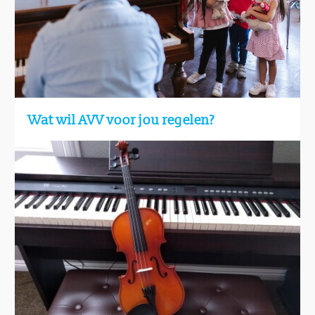
Wat wil AVV voor jou regelen?