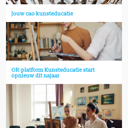
Jouw cao kunsteducatie
OR-platform Kunsteducatie start
opnieuw dit najaar