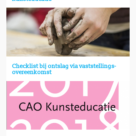
Checklist bij ontslag via vaststellings-
overeenkomst