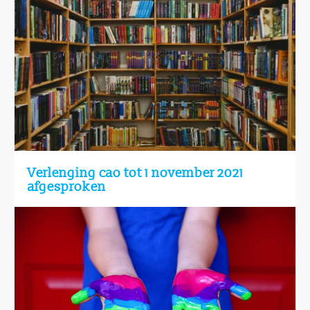
Verlenging cao tot 1 november 2021
afgesproken