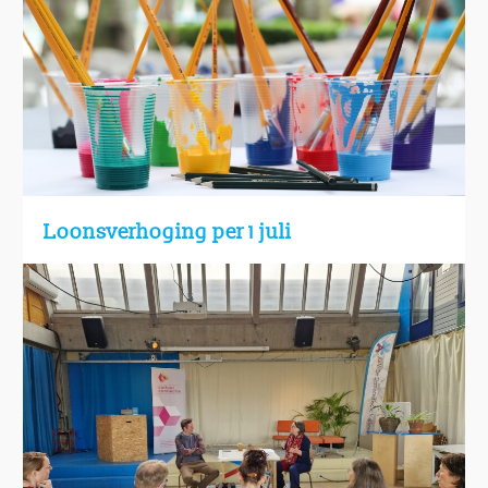
Loonsverhoging per 1 juli