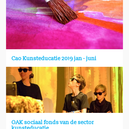
Cao Kunsteducatie 2019 jan - juni
OAK sociaal fonds van de sector
kunsteducatie