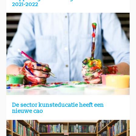
2021-2022
De sector kunsteducatie heeft een
nieuwe cao