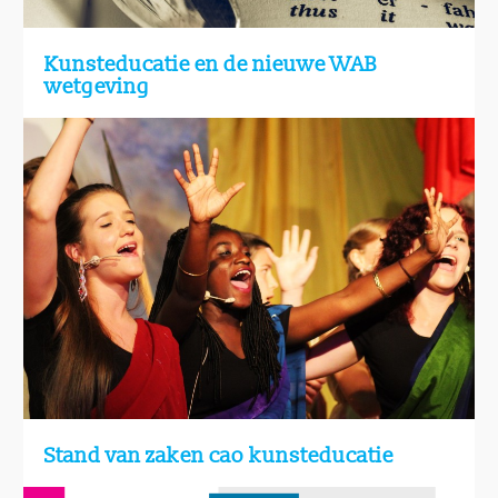
Kunsteducatie en de nieuwe WAB
wetgeving
Stand van zaken cao kunsteducatie