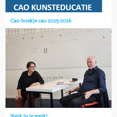
Cao-boekje cao 2025-2026
Sterk in je werk!