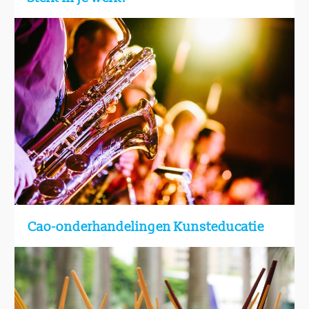
Cao-onderhandelingen Kunsteducatie