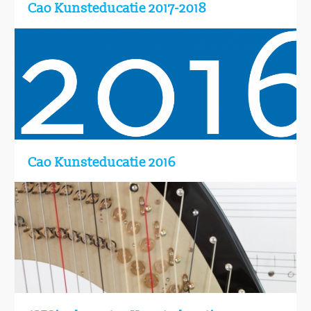
Cao Kunsteducatie 2017-2018
Cao Kunsteducatie 2016