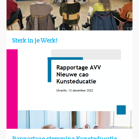
Sterk in je Werk!
Rapportage stemming Kunsteducatie