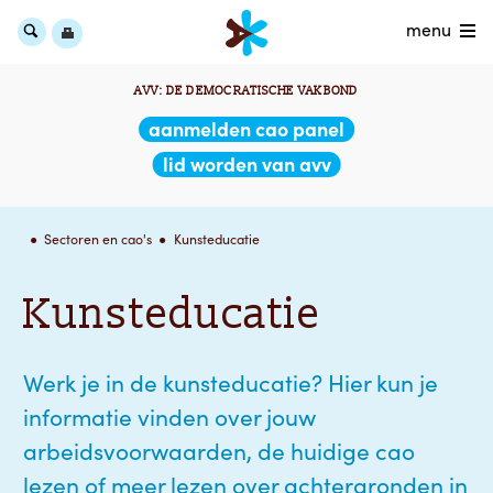
menu
AVV: DE DEMOCRATISCHE VAKBOND
aanmelden cao panel
lid worden van avv
Sectoren en cao's
Kunsteducatie
Kunsteducatie
Werk je in de kunsteducatie? Hier kun je
informatie vinden over jouw
arbeidsvoorwaarden, de huidige cao
lezen of meer lezen over achtergronden in