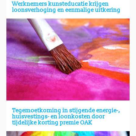
Werknemers kunsteducatie krijgen
loonsverhoging en eenmalige uitkering
Tegemoetkoming in stijgende energie-,
huisvestings- en loonkosten door
tijdelijke korting premie OAK