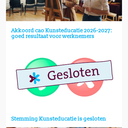
Akkoord cao Kunsteducatie 2026-2027:
goed resultaat voor werknemers
Stemming Kunsteducatie is gesloten