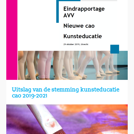
Uitslag van de stemming kunsteducatie
cao 2019-2021