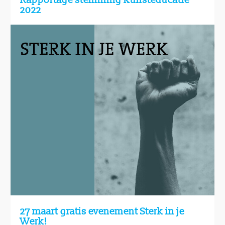
2022
27 maart gratis evenement Sterk in je
Werk!