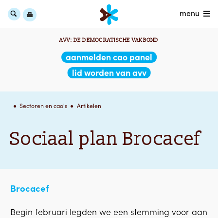
menu
AVV: DE DEMOCRATISCHE VAKBOND
aanmelden cao panel
lid worden van avv
Sectoren en cao's
Artikelen
Sociaal plan Brocacef
Brocacef
Begin februari legden we een stemming voor aan