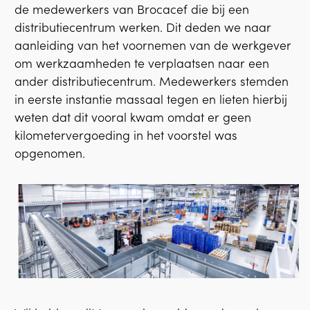
de medewerkers van Brocacef die bij een
distributiecentrum werken. Dit deden we naar
aanleiding van het voornemen van de werkgever
om werkzaamheden te verplaatsen naar een
ander distributiecentrum. Medewerkers stemden
in eerste instantie massaal tegen en lieten hierbij
weten dat dit vooral kwam omdat er geen
kilometervergoeding in het voorstel was
opgenomen.