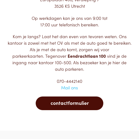
3526 KS Utrecht
Op werkdagen kan je ons van 9:00 tot
17:00 uur telefonisch bereiken.
Kom je langs? Laat het dan even van tevoren weten. Ons
kantoor is zowel met het OV als met de auto goed te bereiken.
Als je met de auto komt, zorgen wij voor
parkeerkaarten. Tegenover
Eendrachtlaan 100
vind je de
ingang naar kantoor 100-500. Als bezoeker kan je hier de
auto parkeren.
070-4442140
Mail ons
contactformulier