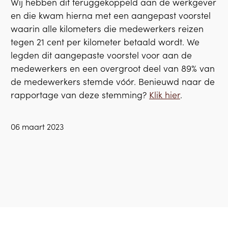
Wij hebben dit teruggekoppeld aan de werkgever
en die kwam hierna met een aangepast voorstel
waarin alle kilometers die medewerkers reizen
tegen 21 cent per kilometer betaald wordt. We
legden dit aangepaste voorstel voor aan de
medewerkers en een overgroot deel van 89% van
de medewerkers stemde vóór. Benieuwd naar de
rapportage van deze stemming?
Klik hier
.
06 maart 2023
Ga terug naar boven