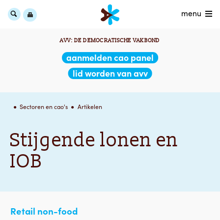
menu
AVV: DE DEMOCRATISCHE VAKBOND
aanmelden cao panel
lid worden van avv
Sectoren en cao's
Artikelen
Stijgende lonen en
IOB
Retail non-food