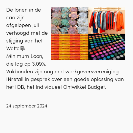
De lonen in de
cao zijn
afgelopen juli
verhoogd met de
stijging van het
Wettelijk
Minimum Loon,
die lag op 3,09%.
Vakbonden zijn nog met werkgeversvereniging
INretail in gesprek over een goede oplossing van
het IOB, het Individueel Ontwikkel Budget.
24 september 2024