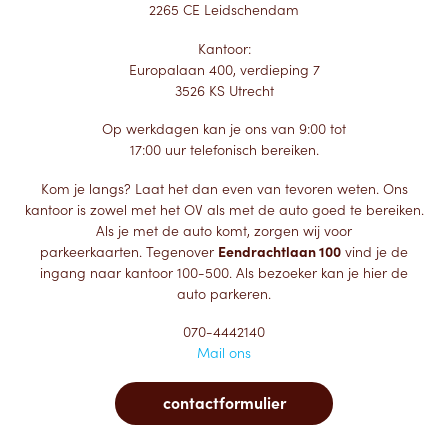
2265 CE Leidschendam
Kantoor:
Europalaan 400, verdieping 7
3526 KS Utrecht
Op werkdagen kan je ons van 9:00 tot
17:00 uur telefonisch bereiken.
Kom je langs? Laat het dan even van tevoren weten. Ons
kantoor is zowel met het OV als met de auto goed te bereiken.
Als je met de auto komt, zorgen wij voor
parkeerkaarten. Tegenover
Eendrachtlaan 100
vind je de
ingang naar kantoor 100-500. Als bezoeker kan je hier de
auto parkeren.
070-4442140
Mail ons
contactformulier