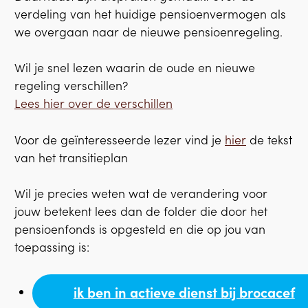
verdeling van het huidige pensioenvermogen als
we overgaan naar de nieuwe pensioenregeling.
Wil je snel lezen waarin de oude en nieuwe
regeling verschillen?
Lees hier over de verschillen
Voor de geïnteresseerde lezer vind je
hier
de tekst
van het transitieplan
Wil je precies weten wat de verandering voor
jouw betekent lees dan de folder die door het
pensioenfonds is opgesteld en die op jou van
toepassing is:
ik ben in actieve dienst bij brocacef