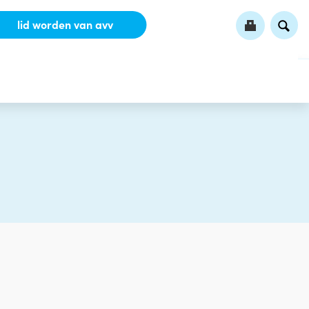
lid worden van avv