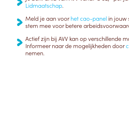
Lidmaatschap
.
Meld je aan voor
het cao-panel
in jouw 
stem mee voor betere arbeidsvoorwaar
Actief zijn bij AVV kan op verschillende m
Informeer naar de mogelijkheden door
c
nemen.