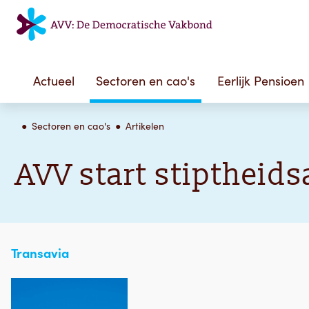
Actueel
Sectoren en cao's
Eerlijk Pensioen
Sectoren en cao's
Artikelen
AVV start stiptheids
Transavia