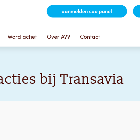
aanmelden cao panel
Word actief
Over AVV
Contact
acties bij Transavia