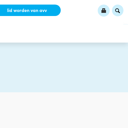
lid worden van avv