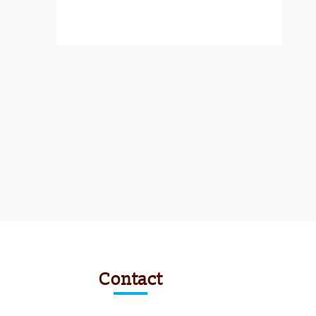
Contact