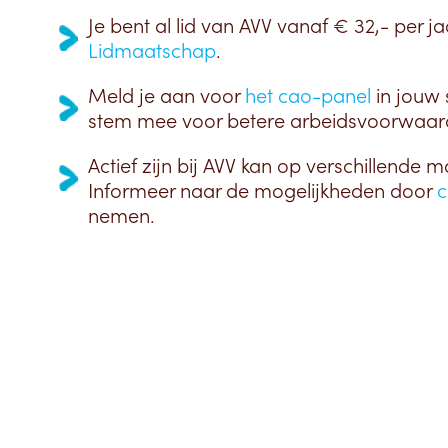
Je bent al lid van AVV vanaf € 32,- per ja
Lidmaatschap
.
Meld je aan voor
het cao-panel
in jouw 
stem mee voor betere arbeidsvoorwaar
Actief zijn bij AVV kan op verschillende m
Informeer naar de mogelijkheden door
c
nemen.